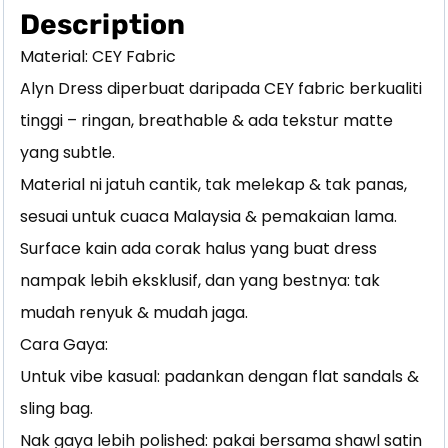
Description
Material: CEY Fabric
Alyn Dress diperbuat daripada CEY fabric berkualiti
tinggi – ringan, breathable & ada tekstur matte
yang subtle.
Material ni jatuh cantik, tak melekap & tak panas,
sesuai untuk cuaca Malaysia & pemakaian lama.
Surface kain ada corak halus yang buat dress
nampak lebih eksklusif, dan yang bestnya: tak
mudah renyuk & mudah jaga.
Cara Gaya:
Untuk vibe kasual: padankan dengan flat sandals &
sling bag.
Nak gaya lebih polished: pakai bersama shawl satin