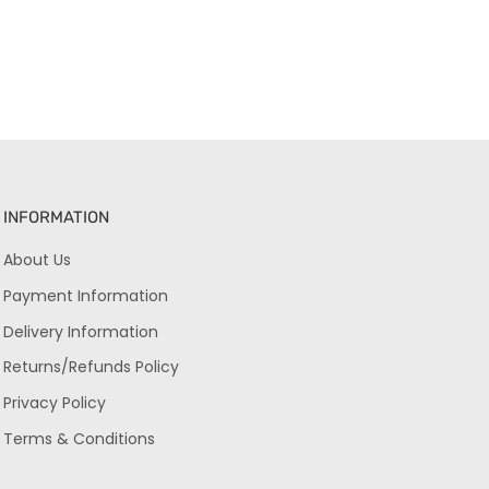
INFORMATION
About Us
Payment Information
Delivery Information
Returns/Refunds Policy
Privacy Policy
Terms & Conditions