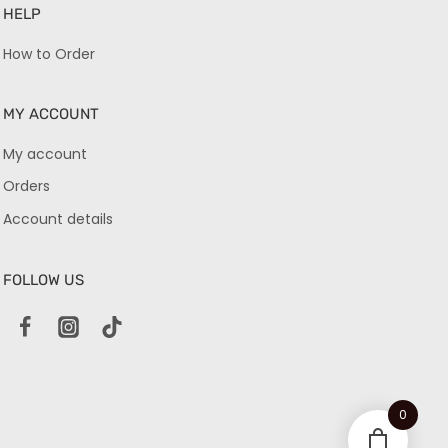
HELP
How to Order
MY ACCOUNT
My account
Orders
Account details
FOLLOW US
0