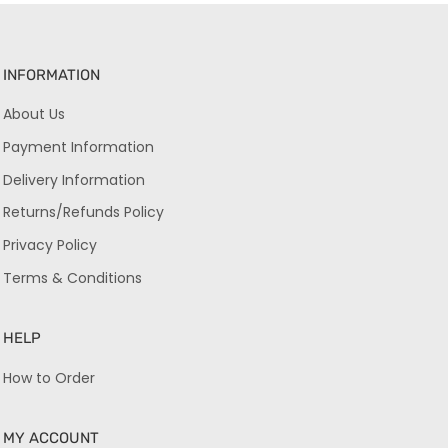
INFORMATION
About Us
Payment Information
Delivery Information
Returns/Refunds Policy
Privacy Policy
Terms & Conditions
HELP
How to Order
MY ACCOUNT